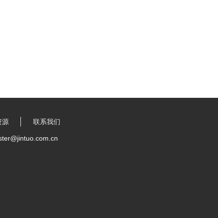
资源
联系我们
r@jintuo.com.cn