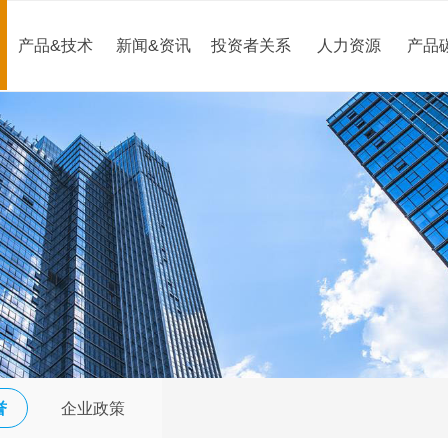
产品&技术
新闻&资讯
投资者关系
人力资源
产品
誉
企业政策