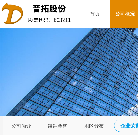
首页
公司概况
公司简介
组织架构
地区分布
企业荣