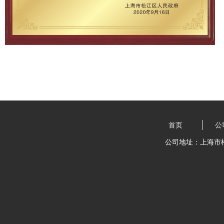
首页
公
公司地址：上海市