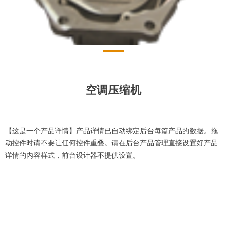
空调压缩机
【这是一个产品详情】产品详情已自动绑定后台每篇产品的数据。拖
动控件时请不要让任何控件重叠。请在后台产品管理直接设置好产品
详情的内容样式，前台设计器不提供设置。