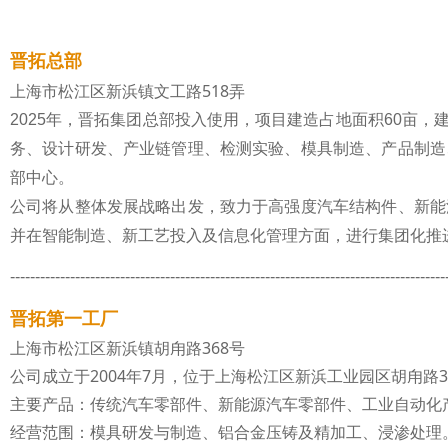
晋拓总部
上海市松江区新浜镇文工路518弄
2025年，晋拓集团总部投入使用，项目建造占地面积60亩，建
务、设计研发、产业链管理、检测实验、模具制造、产品制造
部中心。
公司将从整体发展战略出发，致力于高强度汽车结构件、新能
并在智能制造、新工艺投入及信息化管理方面，进行集团化推
---------------------------------------------------------------------------------------
晋拓第一工厂
上海市松江区新浜镇胡甪路368号
公司成立于2004年7月，位于上海松江区新浜工业园区胡甪路36
主要产品：传统汽车零部件、新能源汽车零部件、工业自动化
经营范围：模具研发与制造、铝合金压铸及精加工、浸渗处理