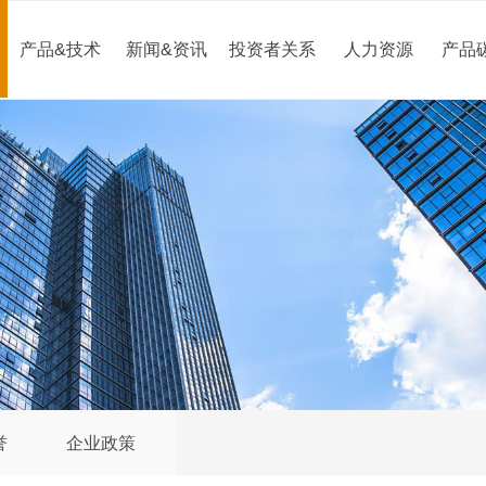
产品&技术
新闻&资讯
投资者关系
人力资源
产品
誉
企业政策