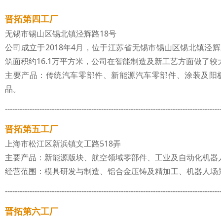
晋拓第四工厂
无锡市锡山区锡北镇泾辉路18号
公司成立于2018年4月，位于江苏省无锡市锡山区锡北镇泾辉
筑面积约16.1万平方米，公司在智能制造及新工艺方面做了较
主要产品：传统汽车零部件、新能源汽车零部件、涂装及阳
品。
---------------------------------------------------------------------------------------
晋拓第五工厂
上海市松江区新浜镇文工路518弄
主要产品：新能源版块、航空领域零部件、工业及自动化机器
经营范围：模具研发与制造、铝合金压铸及精加工、机器人场
---------------------------------------------------------------------------------------
晋拓第六工厂