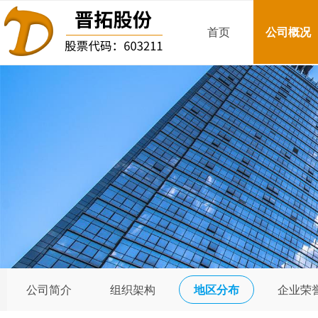
首页
公司概况
公司简介
组织架构
地区分布
企业荣